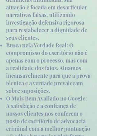
atuação é focada em desarticular
narrativas falsas, utilizando
investigação defensiva rigorosa
para restabelecer a dignidade de
seus clientes.
Busca pela Verdade Real: O
compromisso do escritório não é
apenas com o processo, mas com
a realidade dos fatos. Atuamos
incansavelmente para que a prova
técnica e a verdade prevaleçam
sobre suposições.
O Mais Bem Avaliado no Google:
A satisfação e a confiança de
nossos clientes nos conferem o
posto de escritório de advocacia
criminal com a melhor pontuação