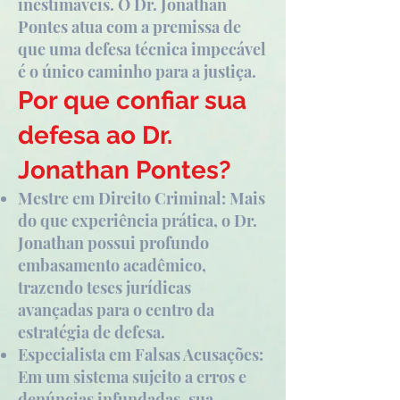
inestimáveis. O Dr. Jonathan
Pontes atua com a premissa de
que uma defesa técnica impecável
é o único caminho para a justiça.
Por que confiar sua
defesa ao Dr.
Jonathan Pontes?
Mestre em Direito Criminal: Mais
do que experiência prática, o Dr.
Jonathan possui profundo
embasamento acadêmico,
trazendo teses jurídicas
avançadas para o centro da
estratégia de defesa.
Especialista em Falsas Acusações:
Em um sistema sujeito a erros e
denúncias infundadas, sua