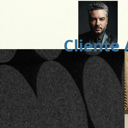
Cliente 