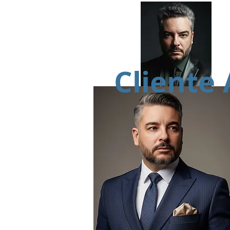
Cliente 